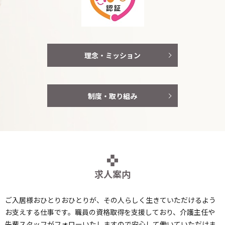
理念・ミッション
制度・取り組み
求人案内
ご入居様おひとりおひとりが、その人らしく生きていただけるよう
お支えする仕事です。
職員の資格取得を支援しており、介護主任や
先輩スタッフがフォローいたしますので安心して働いていただけま