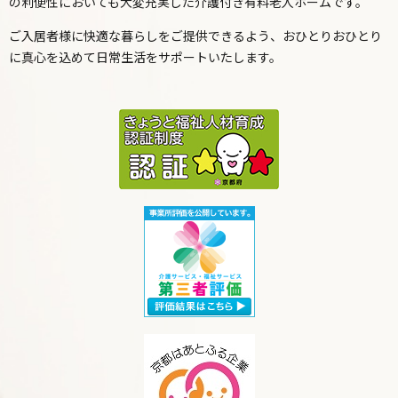
の利便性においても大変充実した介護付き有料老人ホームです。
ご入居者様に快適な暮らしをご提供できるよう、
おひとりおひとり
に真心を込めて日常生活をサポートいたします。