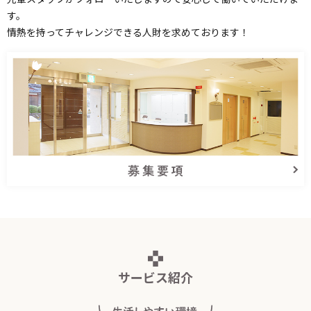
す。
情熱を持ってチャレンジできる人財を求めております！
サービス紹介