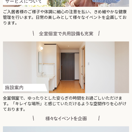
ご入居者様のご様子や体調に細心の注意を払い、きめ細やかな健康
管理を行います。日常の楽しみとして様々なイベントを企画してお
ります。
全室個室で、ゆったりとした安らぎの時間をお過ごしいただけま
す。「キレイな場所」と感じていただけるような空間作りを心がけ
ております。