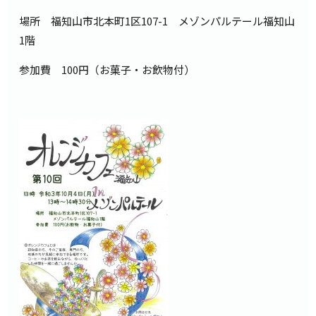
場所 福知山市北本町1区107-1 メゾンパルテール福知山
1階
参加費 100円（お菓子・お飲物付）