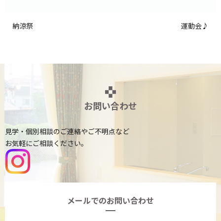
納涼祭
運動会♪
お問い合わせ
見学・個別相談のご連絡やご不明点など
お気軽にご相談ください。
メールでのお問い合わせ