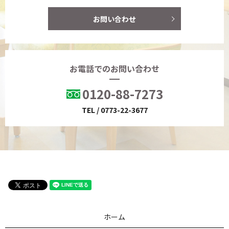
お問い合わせ
お電話でのお問い合わせ
0120-88-7273
TEL / 0773-22-3677
ホーム