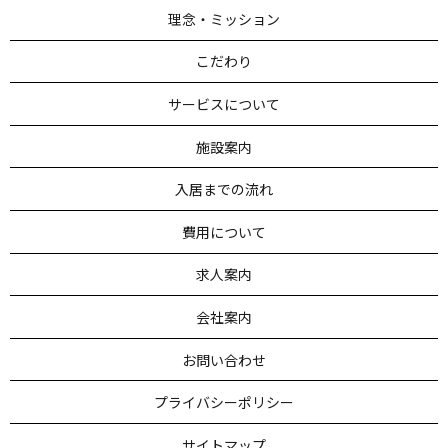
理念・ミッション
こだわり
サービスについて
施設案内
入居までの流れ
費用について
求人案内
会社案内
お問い合わせ
プライバシーポリシー
サイトマップ