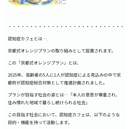
・・・・・・・・・・・・・・・・・・・・・・・・・・・・
認知症カフェとは….
京都式オレンジプランの取り組みとして設置されます。
この「京都式オレンジプラン」とは、
2025年、高齢者の5人に1人が認知症による見込みの中で京
都府が認知症総合対策として推進計画されました。
プランが目指す社会の姿とは…「本人の意思が尊重され、
住み慣れた地域で暮らし続けられる社会」
この目指す社会において、認知症カフェは、以下のような
目的・機能を持って活動します。