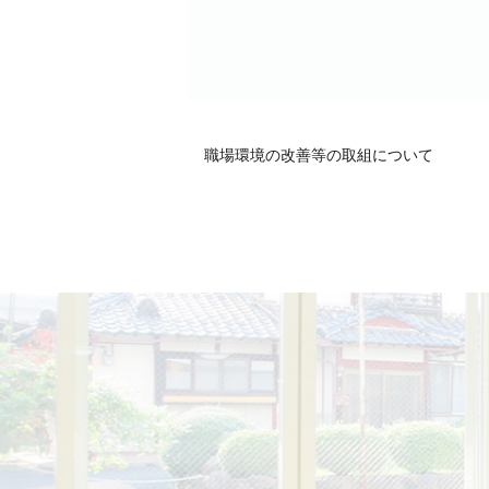
職場環境の改善等の取組について