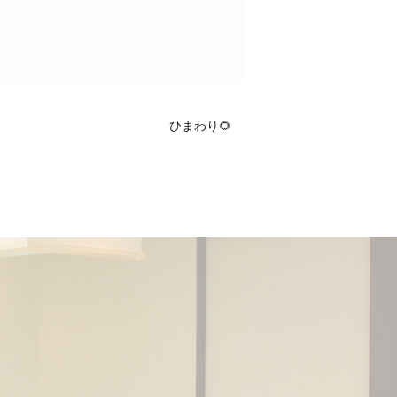
ひまわり🌻