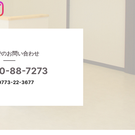
でのお問い合わせ
0-88-7273
 0773-22-3677