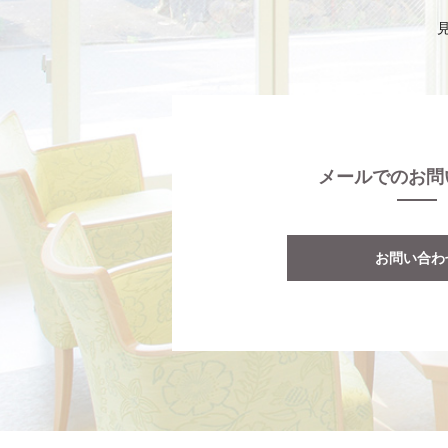
メールでのお問
お問い合わ