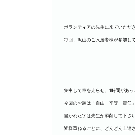
ボランティアの先生に来ていただ
毎回、沢山のご入居者様が参加し
集中して筆を走らせ、1時間があっ
今回のお題は「自由 平等 責任
書かれた字は先生が添削して下さ
皆様重ねるごとに、どんどん上達