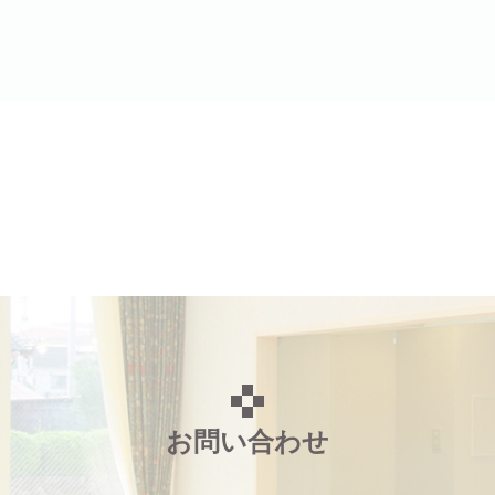
お問い合わせ