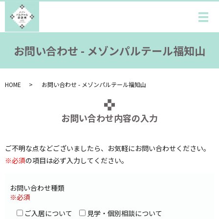
メ
お問い合わせ - メゾンパルテール福知山
HOME
お問い合わせ - メゾンパルテール福知山
お問い合わせ内容の入力
ご不明な点などございましたら、お気軽にお問い合わせください。
※必須
の項目は必ず入力してください。
お問い合わせ種類
※必須
ご入居について
見学・個別相談について