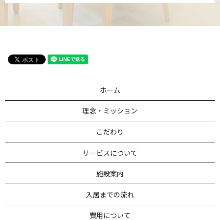
ホーム
理念・ミッション
こだわり
サービスについて
施設案内
入居までの流れ
費用について