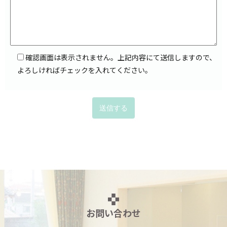
確認画面は表示されません。上記内容にて送信しますので、
よろしければチェックを入れてください。
お問い合わせ