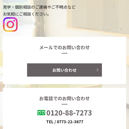
見学・個別相談のご連絡やご不明点など
お気軽にご相談ください。
メールでのお問い合わせ
お問い合わせ
お電話でのお問い合わせ
0120-88-7273
TEL / 0773-22-3677