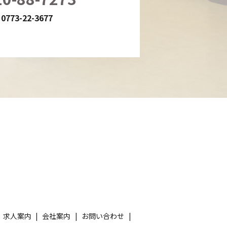
 0773-22-3677
求人案内
会社案内
お問い合わせ