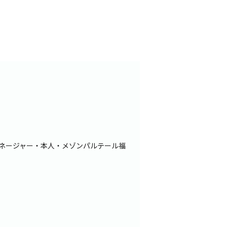
ネージャー・本人・メゾンパルテール福