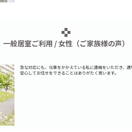
一般居室ご利用 / 女性（ご家族様の声）
急な対応にも、仕事をかかえている私に連絡をいただき、適
安心してお任せをできることはありがたく思います。