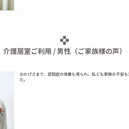
介護居室ご利用 / 男性（ご家族様の声）
おかげさまで、認知症の改善も見られ、私ども家族の不安も
た。