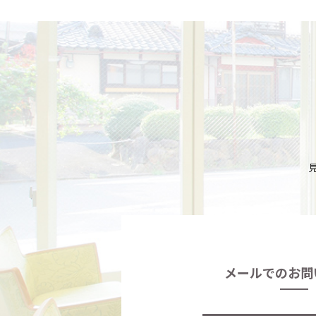
メールでのお問