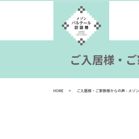
ご入居様・ご
HOME
ご入居様・ご家族様からの声 - メゾ