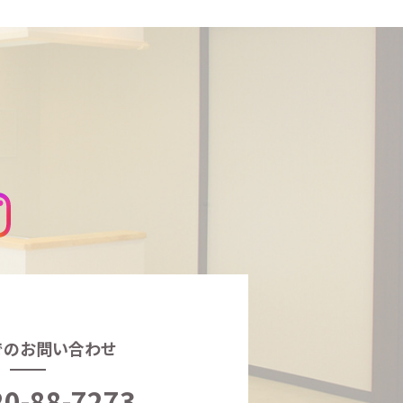
でのお問い合わせ
20-88-7273