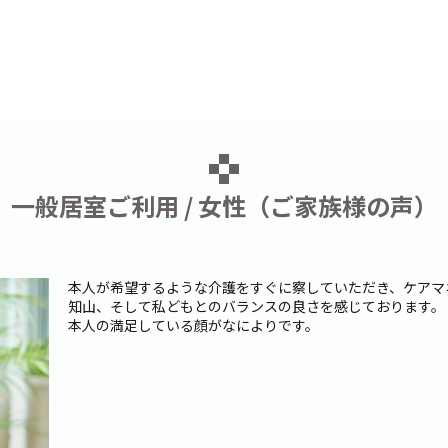
一般居室ご利用 / 女性（ご家族様の声）
本人が希望するような介護をすぐに察していただき、ケアマ
知山、そして私どもとのバランスの良さを感じております。
本人の満足している顔がなによりです。