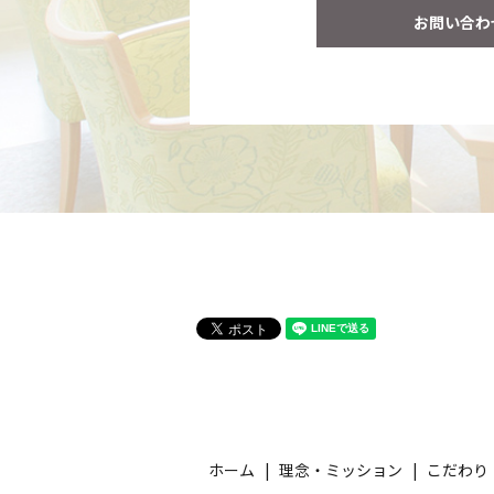
お問い合わ
ホーム
理念・ミッション
こだわり