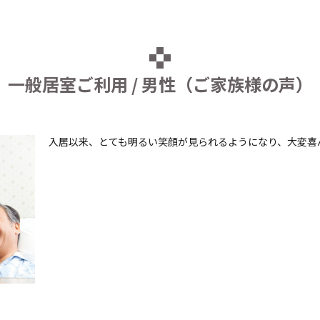
一般居室ご利用 / 男性（ご家族様の声）
入居以来、とても明るい笑顔が見られるようになり、大変喜