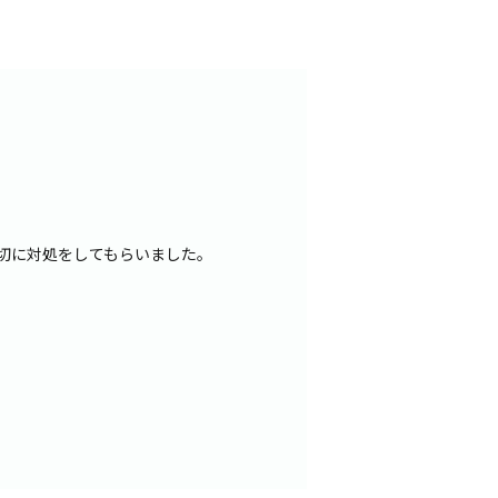
切に対処をしてもらいました。