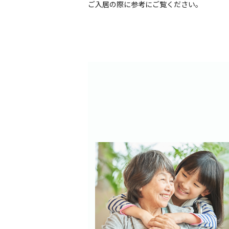
ご入居の際に参考にご覧ください。