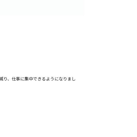
減り、仕事に集中できるようになりまし